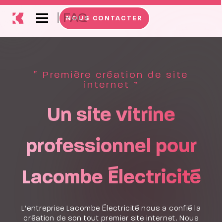
|
FAQ
NOUS CONTACTER
‟ Première création de site
internet ”
Un site vitrine
professionnel pour
Lacombe Électricité
L’entreprise Lacombe Électricité nous a confié la
création de son tout premier site internet. Nous