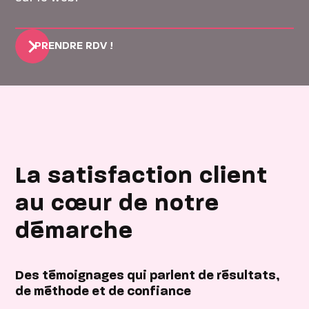
PRENDRE RDV !
La satisfaction client
au cœur de notre
démarche
Des témoignages qui parlent de résultats,
de méthode et de confiance