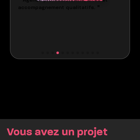
❝ Bonnes prestations ❞
Vous avez un projet