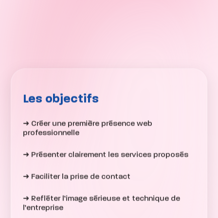
Les objectifs
➜ Créer une première présence web
professionnelle
➜ Présenter clairement les services proposés
➜ Faciliter la prise de contact
➜ Refléter l’image sérieuse et technique de
l’entreprise