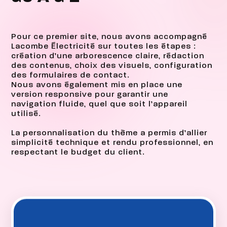
Pour ce premier site, nous avons accompagné
Lacombe Électricité sur toutes les étapes :
création d’une arborescence claire, rédaction
des contenus, choix des visuels, configuration
des formulaires de contact.
Nous avons également mis en place une
version responsive pour garantir une
navigation fluide, quel que soit l’appareil
utilisé.
La personnalisation du thème a permis d’allier
simplicité technique et rendu professionnel, en
respectant le budget du client.