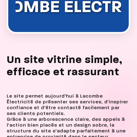
*
LACOMBE ELEC
Un site vitrine simple,
efficace et rassurant
Le site permet aujourd’hui à Lacombe
Électricité de présenter ses services, d’inspirer
confiance et d’être contacté facilement par
ses clients potentiels.
Grâce à une arborescence claire, des appels à
l’action bien placés et un design sobre, la
structure du site s’adapte parfaitement à une