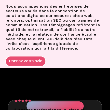
Nous accompagnons des entreprises de
secteurs variés dans la conception de
solutions digitales sur mesure : sites web,
refontes, optimisation SEO ou campagnes de
communication. Ces témoignages reflètent la
qualité de notre travail, la fiabilité de notre
méthode, et la relation de confiance établie
avec chaque client. Au-delà des résultats
livrés, c’est l’expérience globale de
collaboration qui fait la différence.
Donnez votre avis
Jérôme Abadie - illiCO
travaux Aucamville
★★★★★