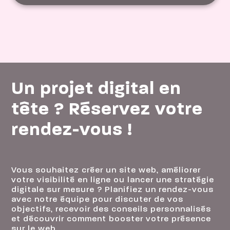
Un projet digital en
tête ? Réservez votre
rendez-vous !
Vous souhaitez créer un site web, améliorer
votre visibilité en ligne ou lancer une stratégie
digitale sur mesure ? Planifiez un rendez-vous
avec notre équipe pour discuter de vos
objectifs, recevoir des conseils personnalisés
et découvrir comment booster votre présence
sur le web.