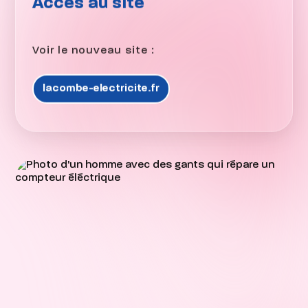
Accès au site
Voir le nouveau site :
lacombe-electricite.fr