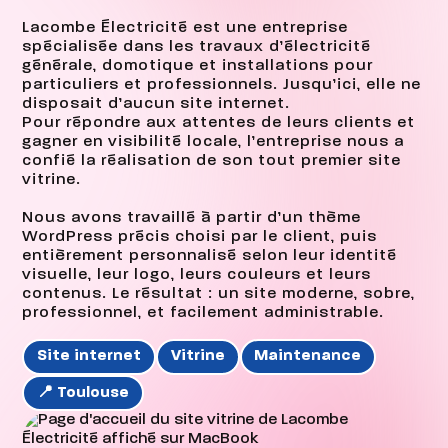
Lacombe Électricité est une entreprise
spécialisée dans les travaux d’électricité
générale, domotique et installations pour
particuliers et professionnels. Jusqu’ici, elle ne
disposait d’aucun site internet.
Pour répondre aux attentes de leurs clients et
gagner en visibilité locale, l’entreprise nous a
confié la réalisation de son tout premier site
vitrine.
Nous avons travaillé à partir d’un thème
WordPress précis choisi par le client, puis
entièrement personnalisé selon leur identité
visuelle, leur logo, leurs couleurs et leurs
contenus. Le résultat : un site moderne, sobre,
professionnel, et facilement administrable.
Site internet
Vitrine
Maintenance
📍 Toulouse