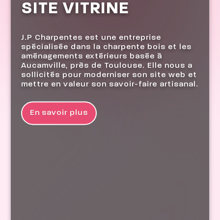
SITE VITRINE
J.P Charpentes est une entreprise
spécialisée dans la charpente bois et les
aménagements extérieurs basée à
Aucamville, près de Toulouse. Elle nous a
sollicités pour moderniser son site web et
mettre en valeur son savoir-faire artisanal.
En savoir plus