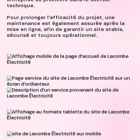
entreprise de proximité dans le secteur
technique.
Pour prolonger l’efficacité du projet, une
maintenance est également assurée après la
mise en ligne, afin de garantir un site stable,
sécurisé et toujours opérationnel.