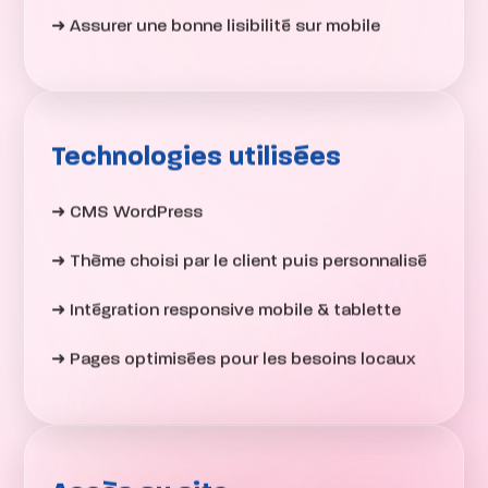
➜ Assurer une bonne lisibilité sur mobile
Technologies utilisées
➜ CMS WordPress
➜ Thème choisi par le client puis personnalisé
➜ Intégration responsive mobile & tablette
➜ Pages optimisées pour les besoins locaux