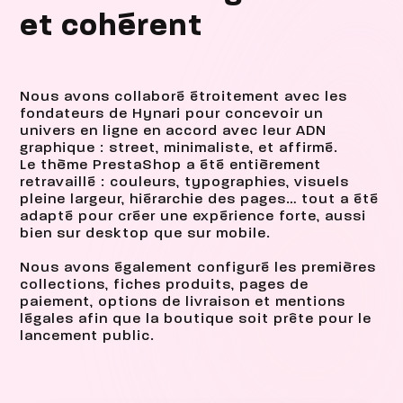
et cohérent
Nous avons collaboré étroitement avec les
fondateurs de Hynari pour concevoir un
univers en ligne en accord avec leur ADN
graphique : street, minimaliste, et affirmé.
Le thème PrestaShop a été entièrement
retravaillé : couleurs, typographies, visuels
pleine largeur, hiérarchie des pages… tout a été
adapté pour créer une expérience forte, aussi
bien sur desktop que sur mobile.
Nous avons également configuré les premières
collections, fiches produits, pages de
paiement, options de livraison et mentions
légales afin que la boutique soit prête pour le
lancement public.