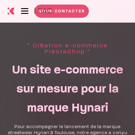
|
FAQ
NOUS CONTACTER
‟ Création e-commerce
PrestaShop ”
Un site e-commerce
sur mesure pour la
marque Hynari
Pour accompagner le lancement de la marque
streetwear Hynari à Toulouse, notre agence a conçu