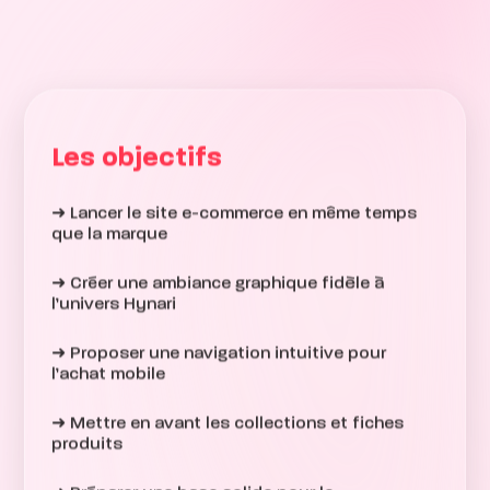
Les objectifs
➜ Lancer le site e-commerce en même temps
que la marque
➜ Créer une ambiance graphique fidèle à
l’univers Hynari
➜ Proposer une navigation intuitive pour
l’achat mobile
➜ Mettre en avant les collections et fiches
produits