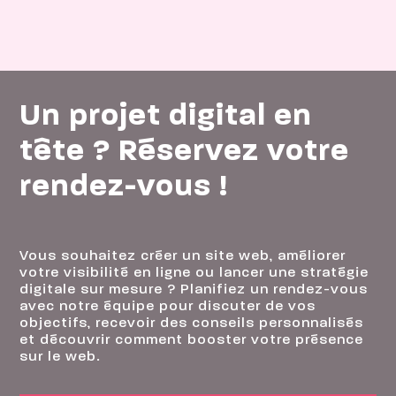
Un projet digital en
tête ? Réservez votre
rendez-vous !
Vous souhaitez créer un site web, améliorer
votre visibilité en ligne ou lancer une stratégie
digitale sur mesure ? Planifiez un rendez-vous
avec notre équipe pour discuter de vos
objectifs, recevoir des conseils personnalisés
et découvrir comment booster votre présence
sur le web.