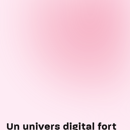
Un univers digital fort