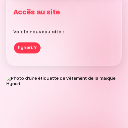
Accès au site
Voir le nouveau site :
hynari.fr