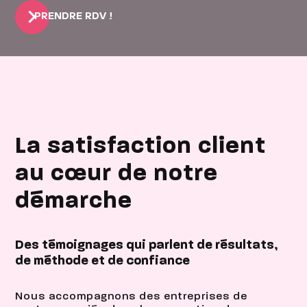
PRENDRE RDV !
La satisfaction client
au cœur de notre
démarche
Des témoignages qui parlent de résultats,
de méthode et de confiance
Nous accompagnons des entreprises de