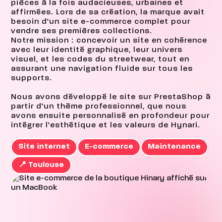
pièces à la fois audacieuses, urbaines et
affirmées. Lors de sa création, la marque avait
besoin d’un site e-commerce complet pour
vendre ses premières collections.
Notre mission : concevoir un site en cohérence
avec leur identité graphique, leur univers
visuel, et les codes du streetwear, tout en
assurant une navigation fluide sur tous les
supports.
Nous avons développé le site sur PrestaShop à
partir d’un thème professionnel, que nous
avons ensuite personnalisé en profondeur pour
intégrer l’esthétique et les valeurs de Hynari.
Site internet
E-commerce
Maintenance
📍 Toulouse