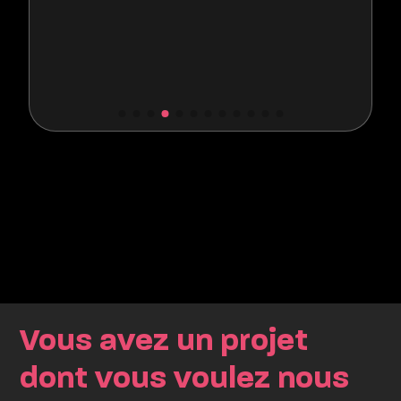
Vous avez un projet
dont vous voulez nous