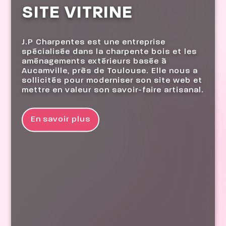
SITE VITRINE
J.P Charpentes est une entreprise
spécialisée dans la charpente bois et les
aménagements extérieurs basée à
Aucamville, près de Toulouse. Elle nous a
sollicités pour moderniser son site web et
mettre en valeur son savoir-faire artisanal.
En savoir plus