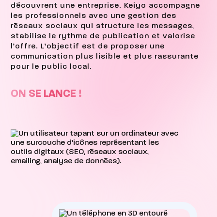
découvrent une entreprise. Keiyo accompagne
les professionnels avec une gestion des
réseaux sociaux qui structure les messages,
stabilise le rythme de publication et valorise
l’offre. L’objectif est de proposer une
communication plus lisible et plus rassurante
pour le public local.
ON SE LANCE !