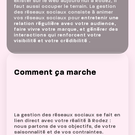
exister sur le web aujourd’hui à Rodez, il
faut aussi occuper le terrain. La gestion
des réseaux sociaux consiste à animer
vos réseaux sociaux pour
entretenir une
relation régulière avec votre audience,
faire vivre votre marque, et générer des
interactions qui renforcent votre
visibilité et votre crédibilité .
Comment ça marche
La gestion des réseaux sociaux se fait en
lien direct avec votre réalité à Rodez :
nous partons de vos objectifs, de votre
saisonnalité et de vos contraintes.