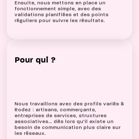
Ensuite, nous mettons en place un
fonctionnement simple, avec des
validations planifiées et des points
réguliers pour suivre les résultats.
Pour qui ?
Nous travaillons avec des profils variés à
Rodez : artisans, commerçants,
entreprises de services, structures
associatives… dès lors qu’il existe un
besoin de communication plus claire sur
les réseaux.