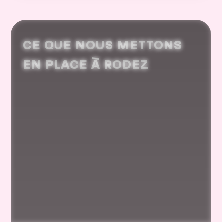
CE QUE NOUS METTONS
EN PLACE À RODEZ