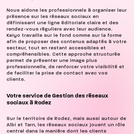
Nous aidons les professionnels à organiser leur
présence sur les réseaux sociaux en
définissant une ligne éditoriale claire et des
rendez-vous réguliers avec leur audience.
Keiyo travaille sur le fond comme sur la forme
afin de proposer des contenus adaptés à votre
secteur, tout en restant accessibles et
compréhensibles. Cette approche structurée
permet de présenter une image plus
professionnelle, de renforcer votre visibilité et
de faciliter la prise de contact avec vos
clients.
Votre service de Gestion des réseaux
sociaux à Rodez
Sur le territoire de Rodez, mais aussi autour de
Albi et Tarn, les réseaux sociaux jouent un rôle
central dans la manière dont les clients