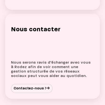
Nous contacter
Nous serons ravis d’échanger avec vous
à Rodez afin de voir comment une
gestion structurée de vos réseaux
sociaux peut vous aider au quotidien.
➜
Contactez-nous !