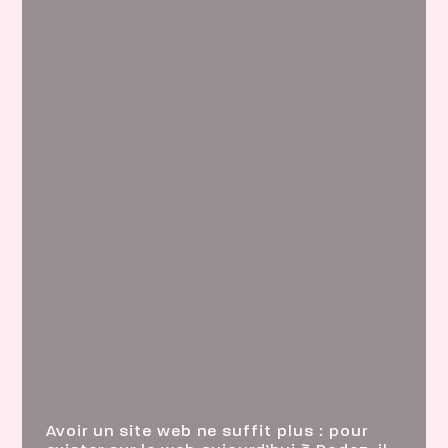
Avoir un site web ne suffit plus : pour