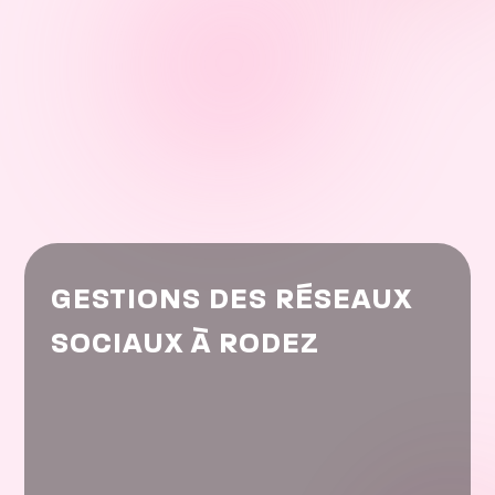
GESTIONS DES RÉSEAUX
SOCIAUX À RODEZ