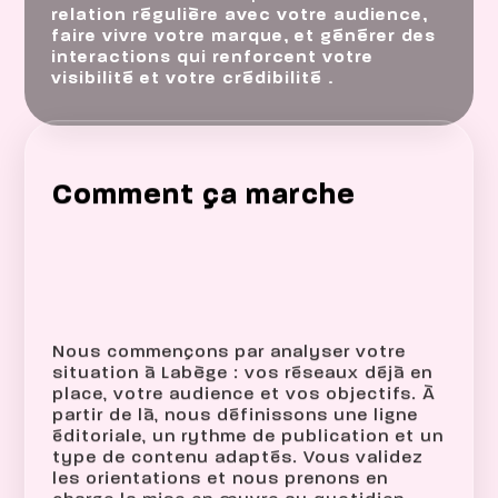
relation régulière avec votre audience,
faire vivre votre marque, et générer des
interactions qui renforcent votre
visibilité et votre crédibilité .
Comment ça marche
Nous commençons par analyser votre
situation à Labège : vos réseaux déjà en
place, votre audience et vos objectifs. À
partir de là, nous définissons une ligne
éditoriale, un rythme de publication et un
type de contenu adaptés. Vous validez
les orientations et nous prenons en