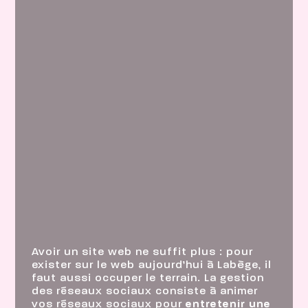
Avoir un site web ne suffit plus : pour
exister sur le web aujourd’hui à Labège, il
faut aussi occuper le terrain. La gestion
des réseaux sociaux consiste à animer
vos réseaux sociaux pour
entretenir une