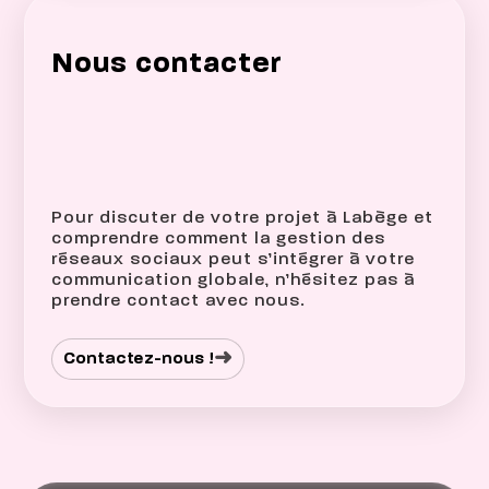
Nous contacter
Pour discuter de votre projet à Labège et
comprendre comment la gestion des
réseaux sociaux peut s’intégrer à votre
communication globale, n’hésitez pas à
prendre contact avec nous.
➜
Contactez-nous !