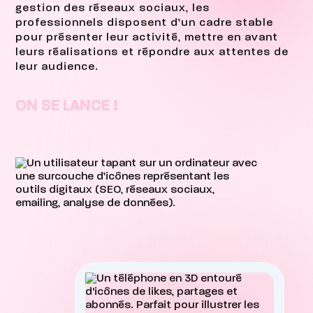
gestion des réseaux sociaux, les
professionnels disposent d’un cadre stable
pour présenter leur activité, mettre en avant
leurs réalisations et répondre aux attentes de
leur audience.
ON SE LANCE !