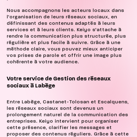
Nous accompagnons les acteurs locaux dans
l’organisation de leurs réseaux sociaux, en
définissant des contenus adaptés à leurs
services et à leurs clients. Keiyo s’attache à
rendre la communication plus structurée, plus
régulière et plus facile à suivre. Grâce à une
méthode claire, vous pouvez mieux anticiper
vos prises de parole et offrir une image plus
cohérente à votre audience.
Votre service de Gestion des réseaux
sociaux à Labège
Entre Labège, Castanet-Tolosan et Escalquens,
les réseaux sociaux sont devenus un
prolongement naturel de la communication des
entreprises. Keiyo intervient pour organiser
cette présence, clarifier les messages et
proposer des contenus réguliers. Grâce à cette