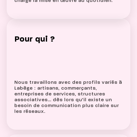
charge la mise en œuvre au quotidien.
Pour qui ?
Nous travaillons avec des profils variés à
Labège : artisans, commerçants,
entreprises de services, structures
associatives… dès lors qu’il existe un
besoin de communication plus claire sur
les réseaux.