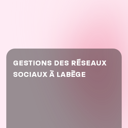
GESTIONS DES RÉSEAUX
SOCIAUX À LABÈGE