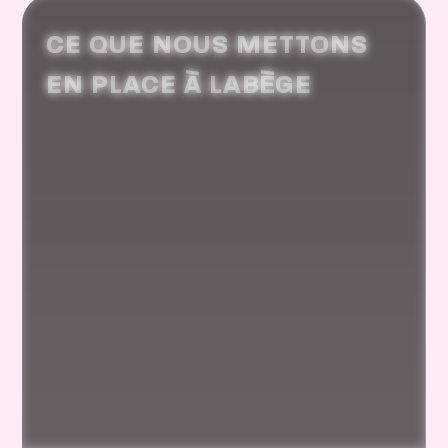
CE QUE NOUS METTONS
EN PLACE À LABÈGE