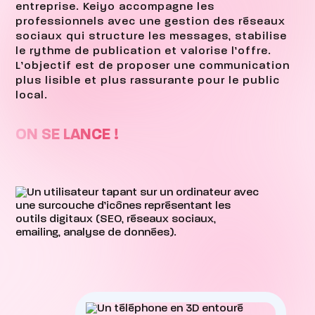
entreprise. Keiyo accompagne les
professionnels avec une gestion des réseaux
sociaux qui structure les messages, stabilise
le rythme de publication et valorise l’offre.
L’objectif est de proposer une communication
plus lisible et plus rassurante pour le public
local.
ON SE LANCE !