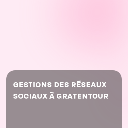
GESTIONS DES RÉSEAUX
SOCIAUX À GRATENTOUR