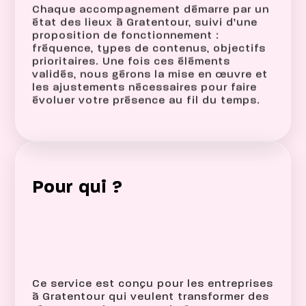
Chaque accompagnement démarre par un
état des lieux à Gratentour, suivi d’une
proposition de fonctionnement :
fréquence, types de contenus, objectifs
prioritaires. Une fois ces éléments
validés, nous gérons la mise en œuvre et
les ajustements nécessaires pour faire
évoluer votre présence au fil du temps.
Pour qui ?
Ce service est conçu pour les entreprises
à Gratentour qui veulent transformer des