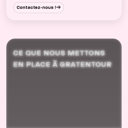
➜
Contactez-nous !
CE QUE NOUS METTONS
EN PLACE À GRATENTOUR