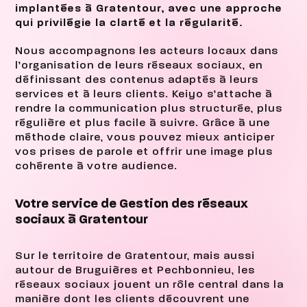
implantées à Gratentour, avec une approche
qui privilégie la clarté et la régularité.
Nous accompagnons les acteurs locaux dans
l’organisation de leurs réseaux sociaux, en
définissant des contenus adaptés à leurs
services et à leurs clients. Keiyo s’attache à
rendre la communication plus structurée, plus
régulière et plus facile à suivre. Grâce à une
méthode claire, vous pouvez mieux anticiper
vos prises de parole et offrir une image plus
cohérente à votre audience.
Votre service de Gestion des réseaux
sociaux à Gratentour
Sur le territoire de Gratentour, mais aussi
autour de Bruguières et Pechbonnieu, les
réseaux sociaux jouent un rôle central dans la
manière dont les clients découvrent une