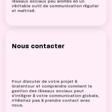
réseaux sociaux peu animés en un
véritable outil de communication régulier
et maîtrisé.
Nous contacter
Pour discuter de votre projet à
Gratentour et comprendre comment la
gestion des réseaux sociaux peut
s’intégrer à votre communication globale,
n’hésitez pas à prendre contact avec
nous.