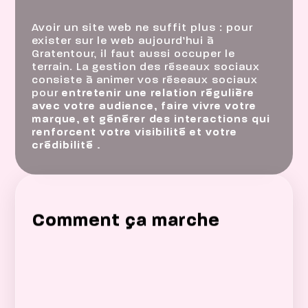
Avoir un site web ne suffit plus : pour
exister sur le web aujourd’hui à
Gratentour, il faut aussi occuper le
terrain. La gestion des réseaux sociaux
consiste à animer vos réseaux sociaux
pour
entretenir une relation régulière
avec votre audience, faire vivre votre
marque, et générer des interactions qui
renforcent votre visibilité et votre
crédibilité .
Comment ça marche