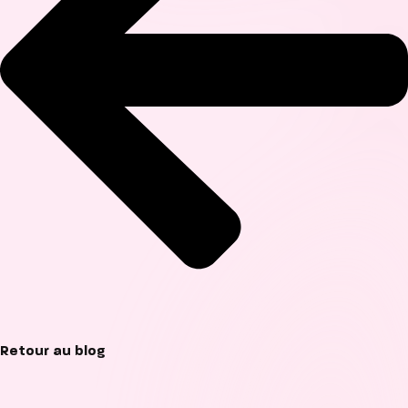
Retour au blog