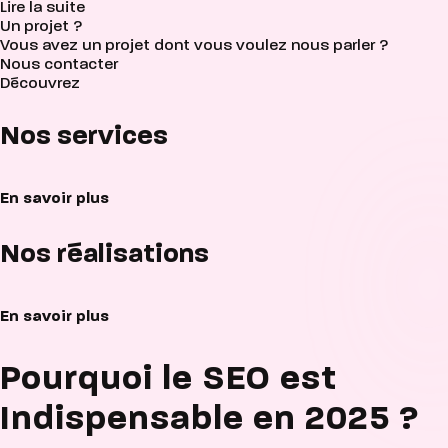
Lire la suite
Un projet ?
Vous avez un projet dont vous voulez nous parler ?
Nous contacter
Découvrez
Nos services
En savoir plus
Nos réalisations
En savoir plus
Pourquoi le SEO est
Indispensable en 2025 ?