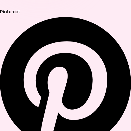
Pinterest