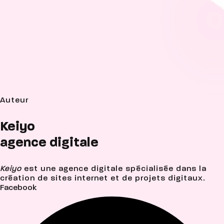
Auteur
Keiyo
agence digitale
Keiyo
est une agence digitale spécialisée dans la
création de sites internet et de projets digitaux.
Facebook