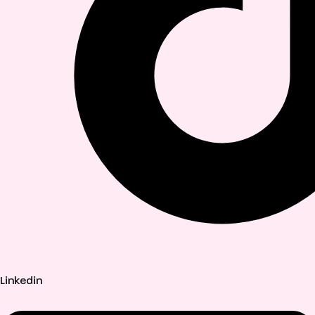
Linkedin