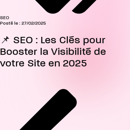
SEO
Posté le :
27/02/2025
📌 SEO : Les Clés pour
Booster la Visibilité de
votre Site en 2025