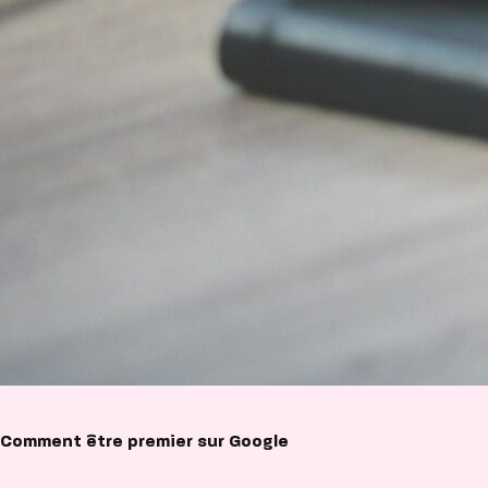
Comment être premier sur Google