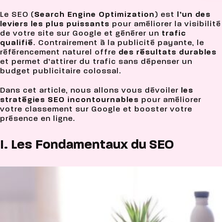
Le SEO (
Search Engine Optimization
) est
l’un des
leviers les plus puissants
pour améliorer la visibilité
de votre site sur Google et générer un
trafic
qualifié
. Contrairement à la publicité payante, le
référencement naturel offre
des résultats durables
et permet d’attirer du trafic sans dépenser un
budget publicitaire colossal.
Dans cet article, nous allons vous dévoiler
les
stratégies SEO incontournables
pour améliorer
votre classement sur Google et booster votre
présence en ligne.
I. Les Fondamentaux du SEO