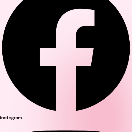
Instagram