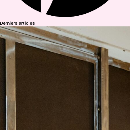
Derniers articles