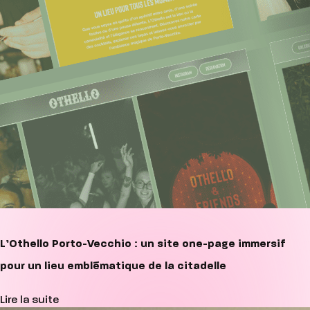
L’Othello Porto-Vecchio : un site one-page immersif
pour un lieu emblématique de la citadelle
Lire la suite